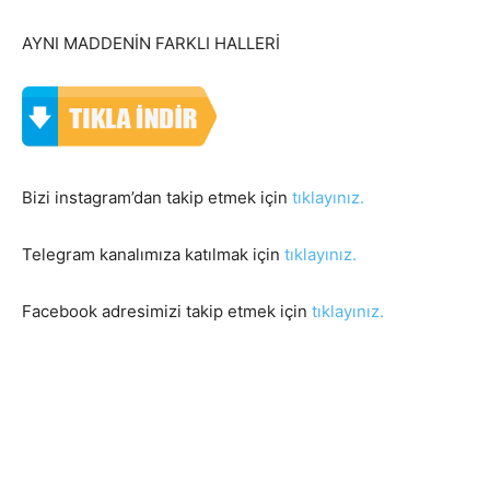
AYNI MADDENİN FARKLI HALLERİ
Bizi instagram’dan takip etmek için
tıklayınız.
Telegram kanalımıza katılmak için
tıklayınız.
Facebook adresimizi takip etmek için
tıklayınız.