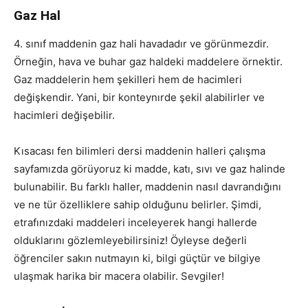
Gaz Hal
4. sınıf maddenin gaz hali havadadır ve görünmezdir.
Örneğin, hava ve buhar gaz haldeki maddelere örnektir.
Gaz maddelerin hem şekilleri hem de hacimleri
değişkendir. Yani, bir konteynırde şekil alabilirler ve
hacimleri değişebilir.
Kısacası fen bilimleri dersi maddenin halleri çalışma
sayfamızda görüyoruz ki madde, katı, sıvı ve gaz halinde
bulunabilir. Bu farklı haller, maddenin nasıl davrandığını
ve ne tür özelliklere sahip olduğunu belirler. Şimdi,
etrafınızdaki maddeleri inceleyerek hangi hallerde
olduklarını gözlemleyebilirsiniz! Öyleyse değerli
öğrenciler sakın nutmayın ki, bilgi güçtür ve bilgiye
ulaşmak harika bir macera olabilir. Sevgiler!