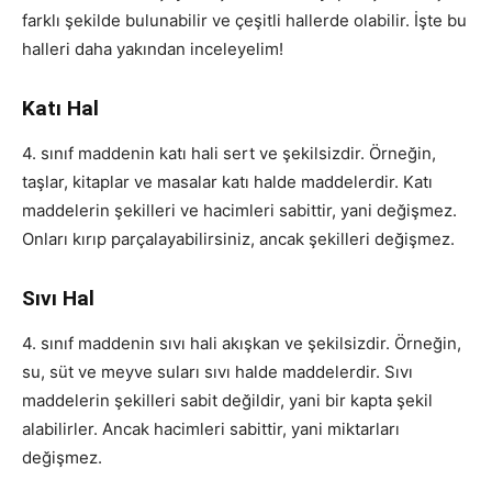
farklı şekilde bulunabilir ve çeşitli hallerde olabilir. İşte bu
halleri daha yakından inceleyelim!
Katı Hal
4. sınıf maddenin katı hali sert ve şekilsizdir. Örneğin,
taşlar, kitaplar ve masalar katı halde maddelerdir. Katı
maddelerin şekilleri ve hacimleri sabittir, yani değişmez.
Onları kırıp parçalayabilirsiniz, ancak şekilleri değişmez.
Sıvı Hal
4. sınıf maddenin sıvı hali akışkan ve şekilsizdir. Örneğin,
su, süt ve meyve suları sıvı halde maddelerdir. Sıvı
maddelerin şekilleri sabit değildir, yani bir kapta şekil
alabilirler. Ancak hacimleri sabittir, yani miktarları
değişmez.