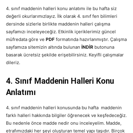
4. sınıf maddenin halleri konu anlatımı ile bu hafta siz
değerli okurlarımızlayız. İlk olarak 4. sınıf fen bilimleri
dersinde sizlerle birlikte maddenin halleri çalışma
sayfamızı inceleyeceğiz. Etkinlik içeriklerimiz güncel
müfredata göre ve
PDF
formatında hazırlanmıştır. Çalışma
sayfamıza sitemizin altında bulunan
İNDİR
butonuna
basarak ücretsiz şekilde erişebilirsiniz. Keyifli çalışmalar
dileriz.
4. Sınıf Maddenin Halleri Konu
Anlatımı
4. sınıf maddenin halleri konusunda bu hafta maddenin
farklı halleri hakkında bilgiler öğrenecek ve keşfedeceğiz.
Bu nedenle önce madde nedir onu inceleyelim. Madde,
etrafımızdaki her şeyi oluşturan temel yapı taşıdır. Birçok