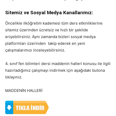
Sitemiz ve Sosyal Medya Kanallarımız:
Öncelikle ilköğretim kademesi tüm ders etkinliklerine
sitemiz üzerinden ücretsiz ve hızlı bir şekilde
erişebilirsiniz. Aynı zamanda bizleri sosyal medya
platformları üzerinden takip ederek en yeni
çalışmalarımızı inceleyebilirsiniz.
4. sınıf fen bilimleri dersi maddenin halleri konusu ile ilgili
hazırladığımız çalışmayı indirmek için aşağıdaki butona
tıklayınız.
MADDENİN HALLERİ