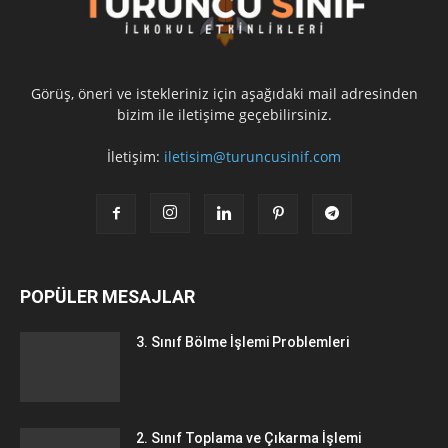
Görüş, öneri ve istekleriniz için aşağıdaki mail adresinden
bizim ile iletişime geçebilirsiniz.
İletişim:
iletisim@turuncusinif.com
POPÜLER MESAJLAR
3. Sınıf Bölme İşlemi Problemleri
2. Sınıf Toplama ve Çıkarma İşlemi