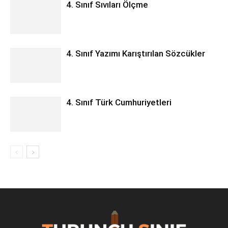
4. Sınıf Sıvıları Ölçme
4. Sınıf Yazımı Karıştırılan Sözcükler
4. Sınıf Türk Cumhuriyetleri