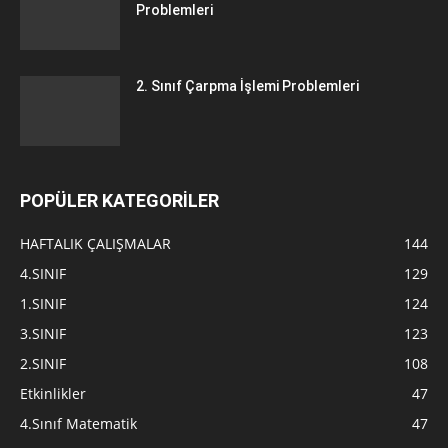
Problemleri
2. Sınıf Çarpma İşlemi Problemleri
POPÜLER KATEGORİLER
HAFTALIK ÇALIŞMALAR
144
4.SINIF
129
1.SINIF
124
3.SINIF
123
2.SINIF
108
Etkinlikler
47
4.Sınıf Matematik
47