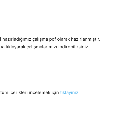
i hazırladığımız çalışma pdf olarak hazırlanmıştır.
 tıklayarak çalışmalarımızı indirebilirsiniz.
z tüm içerikleri incelemek için
tıklayınız.
.