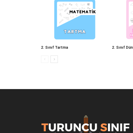
2. Sınıf Tartma
2. Sınıf Dün