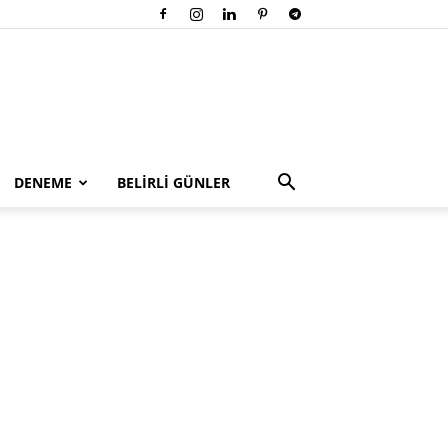
DENEME
BELİRLİ GÜNLER