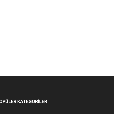
OPÜLER KATEGORİLER