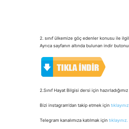
2. sınıf ülkemize göç edenler konusu ile ilgil
Ayrıca sayfanın altında bulunan indir butonuna
2.Sınıf Hayat Bilgisi dersi için hazırladığımı
Bizi instagram’dan takip etmek için
tıklayınız
Telegram kanalımıza katılmak için
tıklayınız.