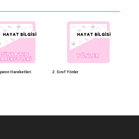
yanın Hareketleri
2. Sınıf Yönler