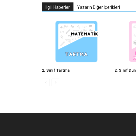
İlgili Haberler
Yazarın Diğer İçerikleri
2. Sınıf Tartma
2. Sınıf Dün