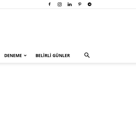
DENEME
BELİRLİ GÜNLER