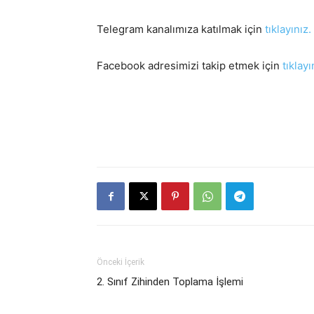
Telegram kanalımıza katılmak için
tıklayınız.
Facebook adresimizi takip etmek için
tıklayı
Önceki İçerik
2. Sınıf Zihinden Toplama İşlemi