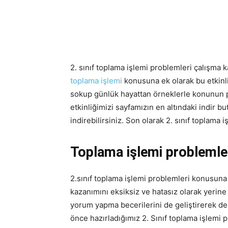
2. sınıf toplama işlemi problemleri çalışma k
toplama işlemi
konusuna ek olarak bu etkinl
sokup günlük hayattan örneklerle konunun pe
etkinliğimizi sayfamızın en altındaki indir 
indirebilirsiniz. Son olarak 2. sınıf toplama 
Toplama işlemi problemler
2.sınıf toplama işlemi problemleri konusuna
kazanımını eksiksiz ve hatasız olarak yeri
yorum yapma becerilerini de geliştirerek de
önce hazırladığımız 2. Sınıf toplama işlemi