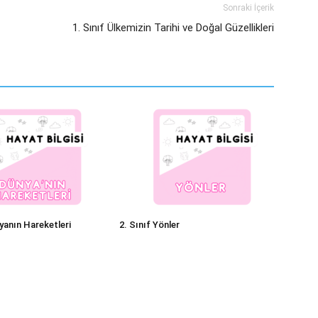
Sonraki İçerik
1. Sınıf Ülkemizin Tarihi ve Doğal Güzellikleri
yanın Hareketleri
2. Sınıf Yönler