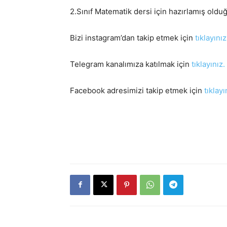
2.Sınıf Matematik dersi için hazırlamış old
Bizi instagram’dan takip etmek için
tıklayınız
Telegram kanalımıza katılmak için
tıklayınız.
Facebook adresimizi takip etmek için
tıklayı