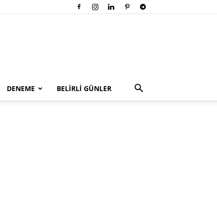
DENEME
BELİRLİ GÜNLER