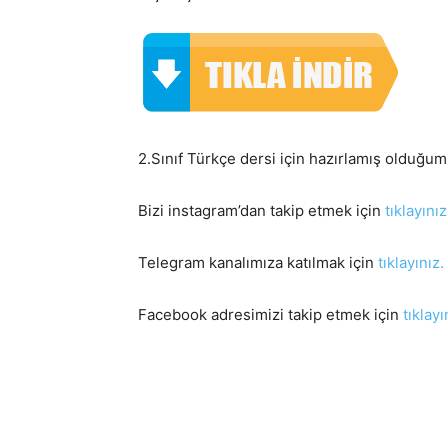
2.Sınıf Türkçe dersi için hazırlamış olduğum
Bizi instagram’dan takip etmek için
tıklayınız
Telegram kanalımıza katılmak için
tıklayınız.
Facebook adresimizi takip etmek için
tıklayı