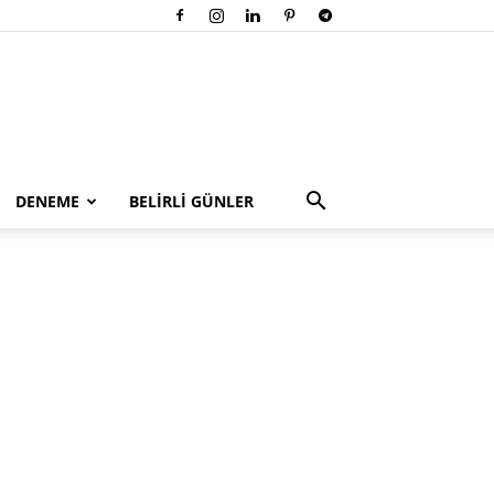
DENEME
BELİRLİ GÜNLER