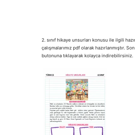
2. sınıf hikaye unsurları konusu ile ilgili ha
çalışmalarımız pdf olarak hazırlanmıştır. Son
butonuna tıklayarak kolayca indirebilirsiniz.