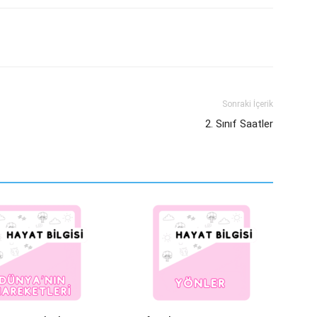
Sonraki İçerik
2. Sınıf Saatler