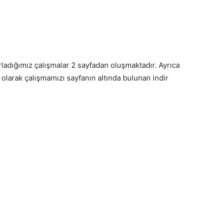
zırladığımız çalışmalar 2 sayfadan oluşmaktadır. Ayrıca
 olarak çalışmamızı sayfanın altında bulunan indir