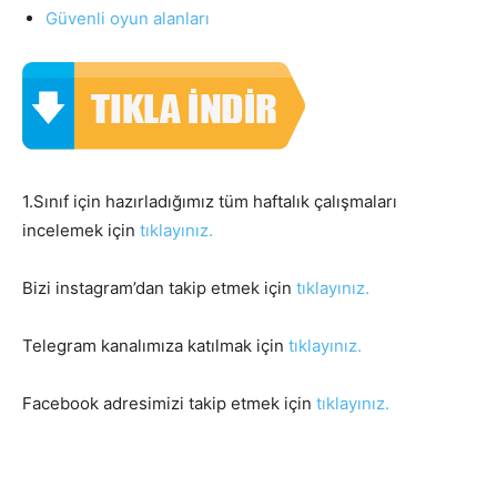
Güvenli oyun alanları
1.Sınıf için hazırladığımız tüm haftalık çalışmaları
incelemek için
tıklayınız.
Bizi instagram’dan takip etmek için
tıklayınız.
Telegram kanalımıza katılmak için
tıklayınız.
Facebook adresimizi takip etmek için
tıklayınız.