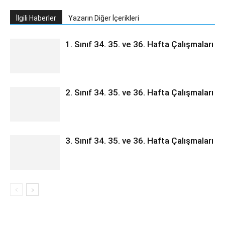
İlgili Haberler
Yazarın Diğer İçerikleri
1. Sınıf 34. 35. ve 36. Hafta Çalışmaları
2. Sınıf 34. 35. ve 36. Hafta Çalışmaları
3. Sınıf 34. 35. ve 36. Hafta Çalışmaları