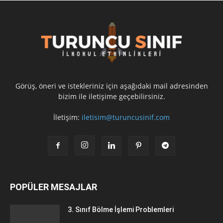
Görüş, öneri ve istekleriniz için aşağıdaki mail adresinden
bizim ile iletişime geçebilirsiniz.
İletişim:
iletisim@turuncusinif.com
POPÜLER MESAJLAR
3. Sınıf Bölme İşlemi Problemleri