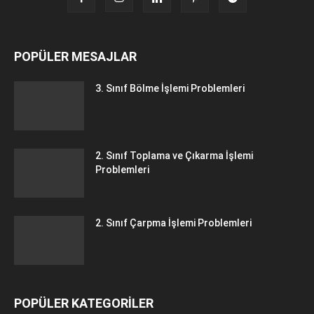
POPÜLER MESAJLAR
3. Sınıf Bölme İşlemi Problemleri
2. Sınıf Toplama ve Çıkarma İşlemi
Problemleri
2. Sınıf Çarpma İşlemi Problemleri
POPÜLER KATEGORİLER