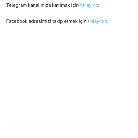
Telegram kanalımıza katılmak için
tıklayınız.
Facebook adresimizi takip etmek için
tıklayınız.