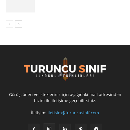
Görüş, öneri ve istekleriniz için aşağıdaki mail adresinden
bizim ile iletişime geçebilirsiniz.
İletişim:
iletisim@turuncusinif.com