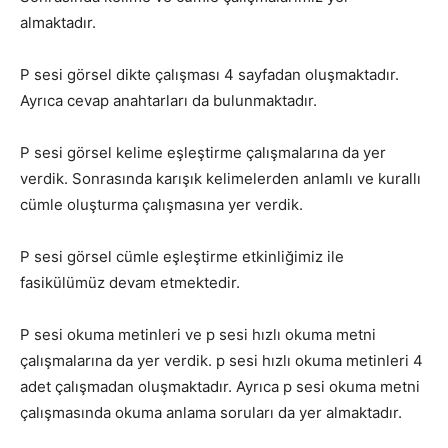
almaktadır.
P sesi görsel dikte çalışması 4 sayfadan oluşmaktadır.
Ayrıca cevap anahtarları da bulunmaktadır.
P sesi görsel kelime eşleştirme çalışmalarına da yer
verdik. Sonrasında karışık kelimelerden anlamlı ve kurallı
cümle oluşturma çalışmasına yer verdik.
P sesi görsel cümle eşleştirme etkinliğimiz ile
fasikülümüz devam etmektedir.
P sesi okuma metinleri ve p sesi hızlı okuma metni
çalışmalarına da yer verdik. p sesi hızlı okuma metinleri 4
adet çalışmadan oluşmaktadır. Ayrıca p sesi okuma metni
çalışmasında okuma anlama soruları da yer almaktadır.