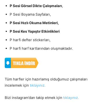
P Sesi Görsel Dikte Çalışmaları
,
P Sesi Boyama Sayfaları,
P Sesi Hızlı Okuma Metinleri,
P Sesi Kes Yapıştır Etkinlikleri
P harfi defter stickerları,
P harfi harf kartlarından oluşmaktadır.
Tüm harfler için hazırlamış olduğumuz çalışmaları
incelemek için
tıklayınız.
Bizi instagram’dan takip etmek için
tıklayınız.