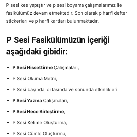
P sesi kes yapıştır ve p sesi boyama çalışmalarımız ile
fasikülümüz devam etmektedir. Son olarak p harfi defter
stickerları ve p harfi kartları bulunmaktadır.
P Sesi Fasikülümüzün içeriği
aşağıdaki gibidir:
P Sesi Hissettirme
Çalışmaları,
P Sesi Okuma Metni,
P Sesi başında, ortasında ve sonunda etkinlikleri,
P Sesi Yazma
Çalışmaları,
P Sesi Hece Birleştirme
,
P Sesi Kelime Oluşturma,
P Sesi Cümle Oluşturma,