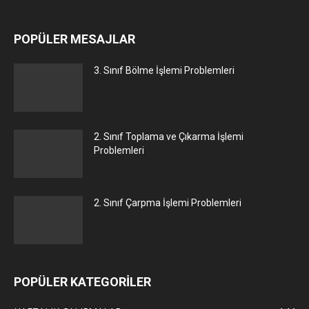
POPÜLER MESAJLAR
3. Sınıf Bölme İşlemi Problemleri
2. Sınıf Toplama ve Çıkarma İşlemi
Problemleri
2. Sınıf Çarpma İşlemi Problemleri
POPÜLER KATEGORİLER