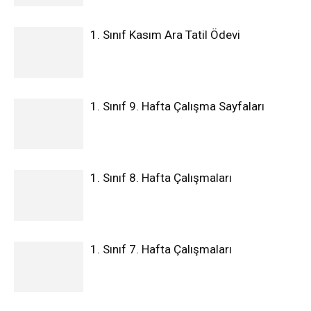
1. Sınıf Kasım Ara Tatil Ödevi
1. Sınıf 9. Hafta Çalışma Sayfaları
1. Sınıf 8. Hafta Çalışmaları
1. Sınıf 7. Hafta Çalışmaları