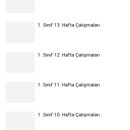
1. Sınıf 13. Hafta Çalışmaları
1. Sınıf 12. Hafta Çalışmaları
1. Sınıf 11. Hafta Çalışmaları
1. Sınıf 10. Hafta Çalışmaları