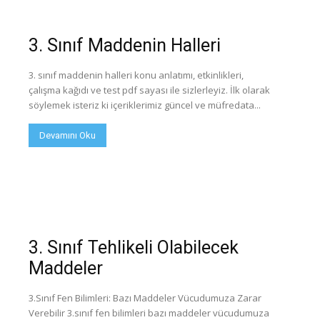
3. Sınıf Maddenin Halleri
3. sınıf maddenin halleri konu anlatımı, etkinlikleri,
çalışma kağıdı ve test pdf sayası ile sizlerleyiz. İlk olarak
söylemek isteriz ki içeriklerimiz güncel ve müfredata...
Devamını Oku
3. Sınıf Tehlikeli Olabilecek
Maddeler
3.Sınıf Fen Bilimleri: Bazı Maddeler Vücudumuza Zarar
Verebilir 3.sınıf fen bilimleri bazı maddeler vücudumuza