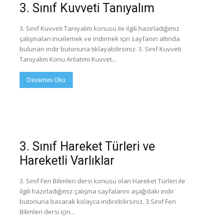
3. Sınıf Kuvveti Tanıyalım
3. Sınıf Kuvveti Tanıyalım konusu ile ilgili hazırladığımız
çalışmaları incelemek ve indirmek için sayfanın altında
bulunan indir butonuna tıklayabilirsiniz. 3. Sınıf Kuvveti
Tanıyalım Konu Anlatımı Kuvvet...
Devamını Oku
3. Sınıf Hareket Türleri ve
Hareketli Varlıklar
3. Sınıf Fen Bilimleri dersi konusu olan Hareket Türleri ile
ilgili hazırladığımız çalışma sayfalarını aşağıdaki indir
butonuna basarak kolayca indirebilirsiniz. 3.Sınıf Fen
Bilimleri dersi için...