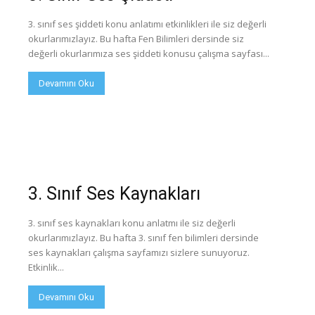
3. sınıf ses şiddeti konu anlatımı etkinlikleri ile siz değerli
okurlarımızlayız. Bu hafta Fen Bilimleri dersinde siz
değerli okurlarımıza ses şiddeti konusu çalışma sayfası...
Devamını Oku
3. Sınıf Ses Kaynakları
3. sınıf ses kaynakları konu anlatmı ile siz değerli
okurlarımızlayız. Bu hafta 3. sınıf fen bilimleri dersinde
ses kaynakları çalışma sayfamızı sizlere sunuyoruz.
Etkinlik...
Devamını Oku