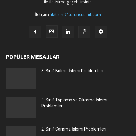
ile iletişime geçebilirsiniz.
İletişim:
iletisim@turuncusinif.com
POPÜLER MESAJLAR
3. Sınıf Bölme İşlemi Problemleri
2. Sınıf Toplama ve Çıkarma İşlemi
Problemleri
2. Sınıf Çarpma İşlemi Problemleri