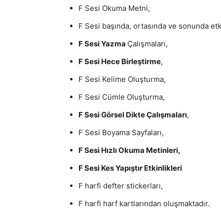
F Sesi Okuma Metni,
F Sesi başında, ortasında ve sonunda etki
F Sesi Yazma
Çalışmaları,
F Sesi Hece Birleştirme
,
F Sesi Kelime Oluşturma,
F Sesi Cümle Oluşturma,
F Sesi Görsel Dikte Çalışmaları
,
F Sesi Boyama Sayfaları,
F Sesi Hızlı Okuma Metinleri,
F Sesi Kes Yapıştır Etkinlikleri
F harfi defter stickerları,
F harfi harf kartlarından oluşmaktadır.