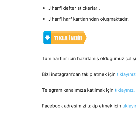
J harfi defter stickerları,
J harfi harf kartlarından oluşmaktadır.
Tüm harfler için hazırlamış olduğumuz çalış
Bizi instagram’dan takip etmek için
tıklayınız
Telegram kanalımıza katılmak için
tıklayınız.
Facebook adresimizi takip etmek için
tıklayı