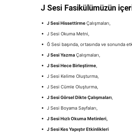
J Sesi Fasikülümüzün içeri
J Sesi Hissettirme
Çalışmaları,
J Sesi Okuma Metni,
Ğ Sesi başında, ortasında ve sonunda etki
J Sesi Yazma
Çalışmaları,
J Sesi Hece Birleştirme
,
J Sesi Kelime Oluşturma,
J Sesi Cümle Oluşturma,
J Sesi Görsel Dikte Çalışmaları
,
J Sesi Boyama Sayfaları,
J Sesi Hızlı Okuma Metinleri,
J Sesi Kes Yapıştır Etkinlikleri