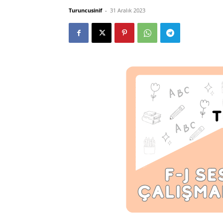
Turuncusinif
-
31 Aralık 2023