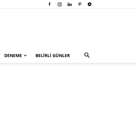
DENEME
BELİRLİ GÜNLER