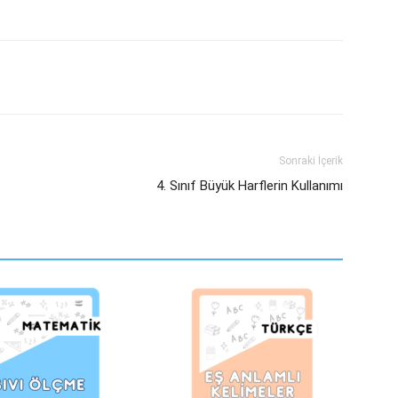
Sonraki İçerik
4. Sınıf Büyük Harflerin Kullanımı