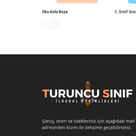
Oku Anla Boya
1. Sınıf Sıv
Görüş, öneri ve istekleriniz için aşağıdaki mail
adresinden bizim ile iletişime geçebilirsiniz.