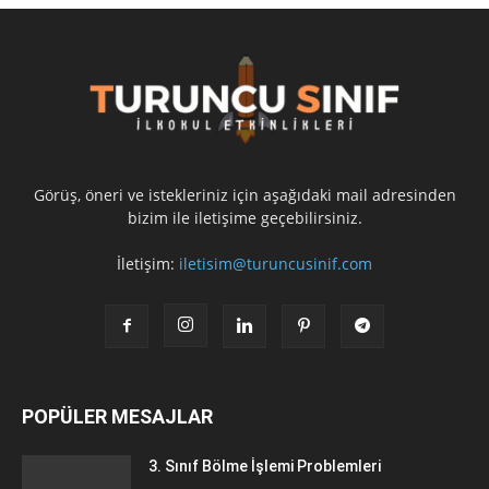
Görüş, öneri ve istekleriniz için aşağıdaki mail adresinden
bizim ile iletişime geçebilirsiniz.
İletişim:
iletisim@turuncusinif.com
POPÜLER MESAJLAR
3. Sınıf Bölme İşlemi Problemleri