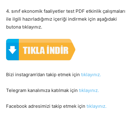
4. sınıf ekonomik faaliyetler test PDF etkinlik çalışmaları
ile ilgili hazırladığımız içeriği indirmek için aşağıdaki
butona tıklayınız.
Bizi instagram’dan takip etmek için
tıklayınız.
Telegram kanalımıza katılmak için
tıklayınız.
Facebook adresimizi takip etmek için
tıklayınız.