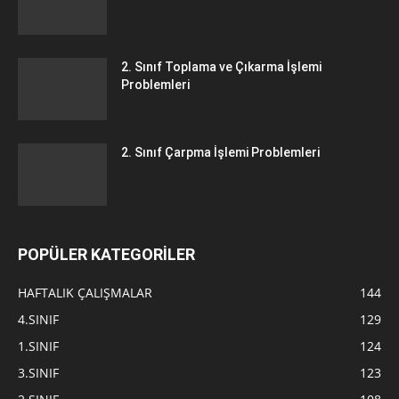
2. Sınıf Toplama ve Çıkarma İşlemi
Problemleri
2. Sınıf Çarpma İşlemi Problemleri
POPÜLER KATEGORİLER
HAFTALIK ÇALIŞMALAR
144
4.SINIF
129
1.SINIF
124
3.SINIF
123