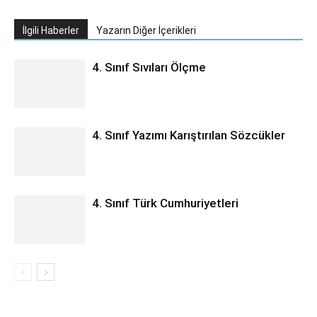
İlgili Haberler
Yazarın Diğer İçerikleri
4. Sınıf Sıvıları Ölçme
4. Sınıf Yazımı Karıştırılan Sözcükler
4. Sınıf Türk Cumhuriyetleri