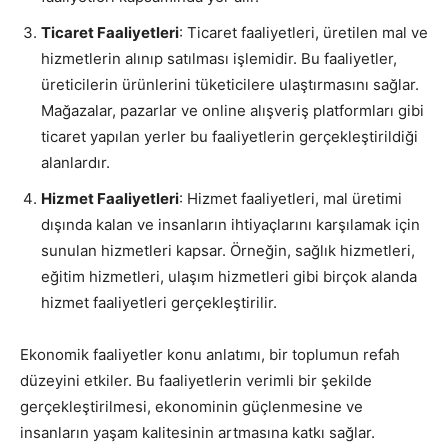
Ticaret Faaliyetleri
: Ticaret faaliyetleri, üretilen mal ve
hizmetlerin alınıp satılması işlemidir. Bu faaliyetler,
üreticilerin ürünlerini tüketicilere ulaştırmasını sağlar.
Mağazalar, pazarlar ve online alışveriş platformları gibi
ticaret yapılan yerler bu faaliyetlerin gerçekleştirildiği
alanlardır.
Hizmet Faaliyetleri
: Hizmet faaliyetleri, mal üretimi
dışında kalan ve insanların ihtiyaçlarını karşılamak için
sunulan hizmetleri kapsar. Örneğin, sağlık hizmetleri,
eğitim hizmetleri, ulaşım hizmetleri gibi birçok alanda
hizmet faaliyetleri gerçekleştirilir.
Ekonomik faaliyetler konu anlatımı, bir toplumun refah
düzeyini etkiler. Bu faaliyetlerin verimli bir şekilde
gerçekleştirilmesi, ekonominin güçlenmesine ve
insanların yaşam kalitesinin artmasına katkı sağlar.