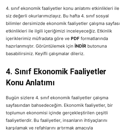
4. sınıf ekonomik faaliyetler konu anlatımı etkinlikleri ile
siz değerli okurlarımızlayız. Bu hafta 4. sınıf sosyal
bilimler dersimizde ekonomik faaliyetler çalışma sayfası
etkinlikleri ile ilgili içeriğimizi inceleyeceğiz. Etkinlik
içeriklerimiz müfradata göre ve
PDF
formatlarında
hazırlanmıştır. Görüntülemek için
İNDİR
butonuna
basabilirsiniz. Keyifli çalışmalar dileriz.
4. Sınıf Ekonomik Faaliyetler
Konu Anlatımı
Bugün sizlere 4. sınıf ekonomik faaliyetler çalışma
sayfasından bahsedeceğim. Ekonomik faaliyetler, bir
toplumun ekonomisi içinde gerçekleştirilen çeşitli
faaliyetlerdir. Bu faaliyetler, insanların ihtiyaçlarını
karşılamak ve refahlarını artırmak amacıyla