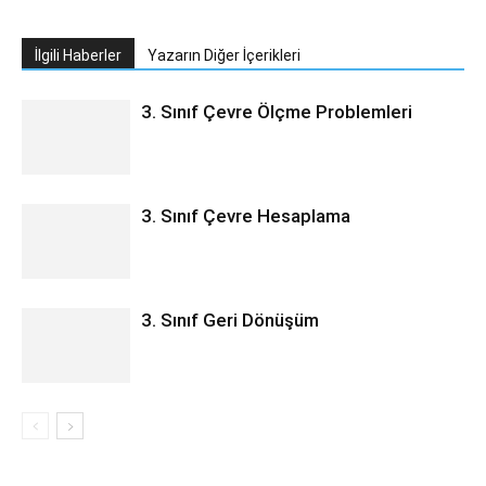
İlgili Haberler
Yazarın Diğer İçerikleri
3. Sınıf Çevre Ölçme Problemleri
3. Sınıf Çevre Hesaplama
3. Sınıf Geri Dönüşüm