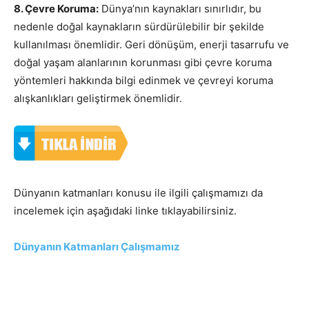
8. Çevre Koruma:
Dünya’nın kaynakları sınırlıdır, bu
nedenle doğal kaynakların sürdürülebilir bir şekilde
kullanılması önemlidir. Geri dönüşüm, enerji tasarrufu ve
doğal yaşam alanlarının korunması gibi çevre koruma
yöntemleri hakkında bilgi edinmek ve çevreyi koruma
alışkanlıkları geliştirmek önemlidir.
Dünyanın katmanları konusu ile ilgili çalışmamızı da
incelemek için aşağıdaki linke tıklayabilirsiniz.
Dünyanın Katmanları Çalışmamız