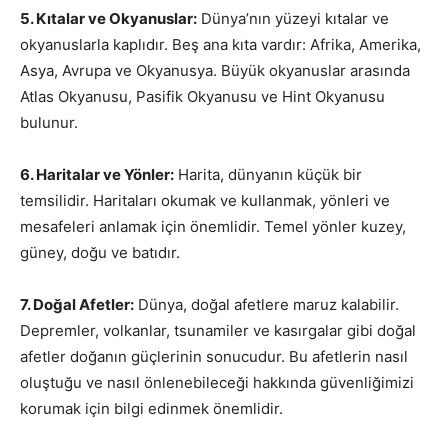
5. Kıtalar ve Okyanuslar:
Dünya’nın yüzeyi kıtalar ve
okyanuslarla kaplıdır. Beş ana kıta vardır: Afrika, Amerika,
Asya, Avrupa ve Okyanusya. Büyük okyanuslar arasında
Atlas Okyanusu, Pasifik Okyanusu ve Hint Okyanusu
bulunur.
6. Haritalar ve Yönler:
Harita, dünyanın küçük bir
temsilidir. Haritaları okumak ve kullanmak, yönleri ve
mesafeleri anlamak için önemlidir. Temel yönler kuzey,
güney, doğu ve batıdır.
7. Doğal Afetler:
Dünya, doğal afetlere maruz kalabilir.
Depremler, volkanlar, tsunamiler ve kasırgalar gibi doğal
afetler doğanın güçlerinin sonucudur. Bu afetlerin nasıl
oluştuğu ve nasıl önlenebileceği hakkında güvenliğimizi
korumak için bilgi edinmek önemlidir.