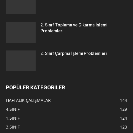
2. Sınıf Toplama ve Çıkarma İşlemi
Problemleri
2. Sınıf Çarpma İşlemi Problemleri
POPÜLER KATEGORİLER
HAFTALIK ÇALIŞMALAR
144
4.SINIF
129
1.SINIF
124
3.SINIF
123