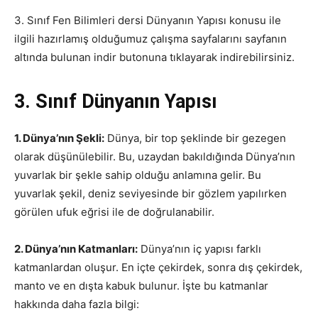
3. Sınıf Fen Bilimleri dersi Dünyanın Yapısı konusu ile
ilgili hazırlamış olduğumuz çalışma sayfalarını sayfanın
altında bulunan indir butonuna tıklayarak indirebilirsiniz.
3. Sınıf Dünyanın Yapısı
1. Dünya’nın Şekli:
Dünya, bir top şeklinde bir gezegen
olarak düşünülebilir. Bu, uzaydan bakıldığında Dünya’nın
yuvarlak bir şekle sahip olduğu anlamına gelir. Bu
yuvarlak şekil, deniz seviyesinde bir gözlem yapılırken
görülen ufuk eğrisi ile de doğrulanabilir.
2. Dünya’nın Katmanları:
Dünya’nın iç yapısı farklı
katmanlardan oluşur. En içte çekirdek, sonra dış çekirdek,
manto ve en dışta kabuk bulunur. İşte bu katmanlar
hakkında daha fazla bilgi: