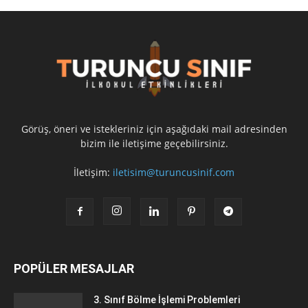
Görüş, öneri ve istekleriniz için aşağıdaki mail adresinden
bizim ile iletişime geçebilirsiniz.
İletişim:
iletisim@turuncusinif.com
POPÜLER MESAJLAR
3. Sınıf Bölme İşlemi Problemleri