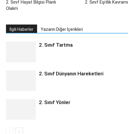
2. Sınıf Hayat Bilgisi Planlı
2. Sınıf Eşitlik Kavramı
Olalım
İlgili Haberler
Yazarın Diğer İçerikleri
2. Sınıf Tartma
2. Sınıf Dünyanın Hareketleri
2. Sınıf Yönler