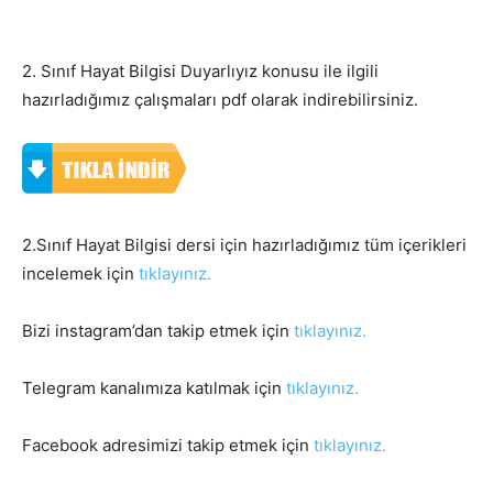
2. Sınıf Hayat Bilgisi Duyarlıyız konusu ile ilgili
hazırladığımız çalışmaları pdf olarak indirebilirsiniz.
2.Sınıf Hayat Bilgisi dersi için hazırladığımız tüm içerikleri
incelemek için
tıklayınız.
Bizi instagram’dan takip etmek için
tıklayınız.
Telegram kanalımıza katılmak için
tıklayınız.
Facebook adresimizi takip etmek için
tıklayınız.