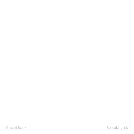
Önceki İçerik
Sonraki İçerik