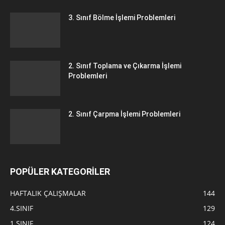
3. Sınıf Bölme İşlemi Problemleri
2. Sınıf Toplama ve Çıkarma İşlemi
Problemleri
2. Sınıf Çarpma İşlemi Problemleri
POPÜLER KATEGORİLER
HAFTALIK ÇALIŞMALAR
144
4.SINIF
129
1.SINIF
124