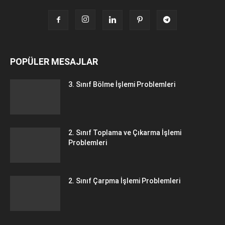
POPÜLER MESAJLAR
3. Sınıf Bölme İşlemi Problemleri
2. Sınıf Toplama ve Çıkarma İşlemi
Problemleri
2. Sınıf Çarpma İşlemi Problemleri