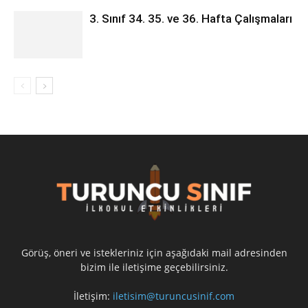
3. Sınıf 34. 35. ve 36. Hafta Çalışmaları
Görüş, öneri ve istekleriniz için aşağıdaki mail adresinden
bizim ile iletişime geçebilirsiniz.
İletişim:
iletisim@turuncusinif.com