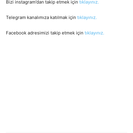
Bizi instagram’dan takip etmek için
tıklayınız.
Telegram kanalımıza katılmak için
tıklayınız.
Facebook adresimizi takip etmek için
tıklayınız.