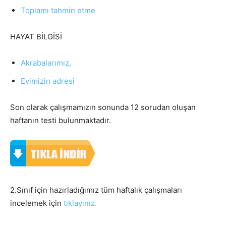
Toplamı tahmin etme
HAYAT BİLGİSİ
Akrabalarımız,
Evimizin adresi
Son olarak çalışmamızın sonunda 12 sorudan oluşan
haftanın testi bulunmaktadır.
2.Sınıf için hazırladığımız tüm haftalık çalışmaları
incelemek için
tıklayınız.