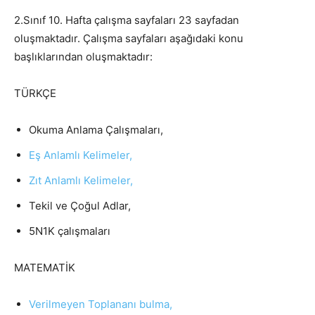
2.Sınıf 10. Hafta çalışma sayfaları 23 sayfadan
oluşmaktadır. Çalışma sayfaları aşağıdaki konu
başlıklarından oluşmaktadır:
TÜRKÇE
Okuma Anlama Çalışmaları,
Eş Anlamlı Kelimeler,
Zıt Anlamlı Kelimeler,
Tekil ve Çoğul Adlar,
5N1K çalışmaları
MATEMATİK
Verilmeyen Toplananı bulma,