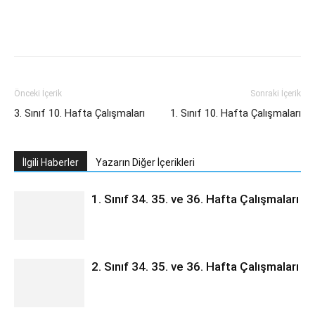
Önceki İçerik
Sonraki İçerik
3. Sınıf 10. Hafta Çalışmaları
1. Sınıf 10. Hafta Çalışmaları
İlgili Haberler
Yazarın Diğer İçerikleri
1. Sınıf 34. 35. ve 36. Hafta Çalışmaları
2. Sınıf 34. 35. ve 36. Hafta Çalışmaları