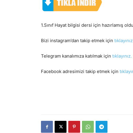
1.Sınıf Hayat bilgisi dersi için hazırlamış o
Bizi instagram’dan takip etmek için
tıklayınız
Telegram kanalımıza katılmak için
tıklayınız.
Facebook adresimizi takip etmek için
tıklayı