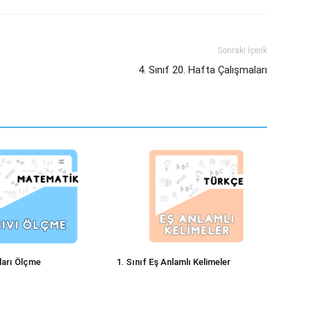
Sonraki İçerik
4. Sınıf 20. Hafta Çalışmaları
ıları Ölçme
1. Sınıf Eş Anlamlı Kelimeler