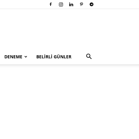
DENEME
BELİRLİ GÜNLER