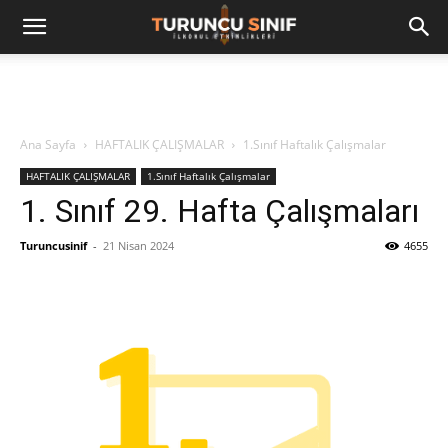
Ana Sayfa
HAFTALIK ÇALIŞMALAR
1.Sınıf Haftalık Çalışmalar
HAFTALIK ÇALIŞMALAR
1.Sınıf Haftalık Çalışmalar
1. Sınıf 29. Hafta Çalışmaları
Turuncusinif
-
21 Nisan 2024
4655