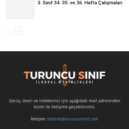
3. Sınıf 34. 35. ve 36. Hafta Çalışmaları
Görüş, öneri ve istekleriniz için aşağıdaki mail adresinden
bizim ile iletişime geçebilirsiniz.
İletişim:
iletisim@turuncusinif.com