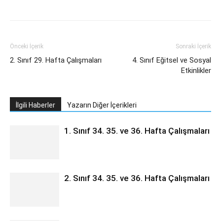
Önceki İçerik
Sonraki İçerik
2. Sınıf 29. Hafta Çalışmaları
4. Sınıf Eğitsel ve Sosyal
Etkinlikler
İlgili Haberler
Yazarın Diğer İçerikleri
1. Sınıf 34. 35. ve 36. Hafta Çalışmaları
2. Sınıf 34. 35. ve 36. Hafta Çalışmaları