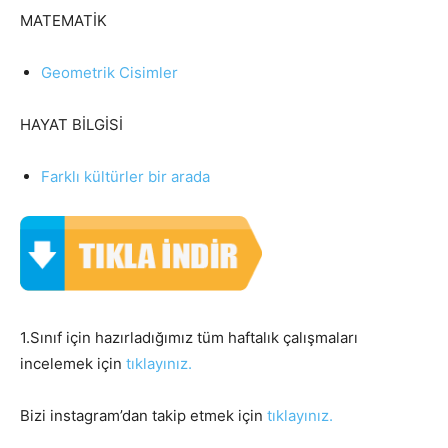
MATEMATİK
Geometrik Cisimler
HAYAT BİLGİSİ
Farklı kültürler bir arada
1.Sınıf için hazırladığımız tüm haftalık çalışmaları
incelemek için
tıklayınız.
Bizi instagram’dan takip etmek için
tıklayınız.