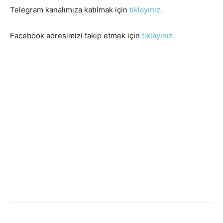
Telegram kanalımıza katılmak için
tıklayınız.
Facebook adresimizi takip etmek için
tıklayınız.