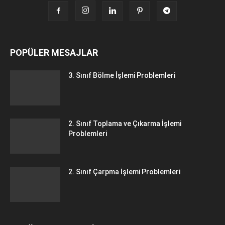
POPÜLER MESAJLAR
3. Sınıf Bölme İşlemi Problemleri
2. Sınıf Toplama ve Çıkarma İşlemi
Problemleri
2. Sınıf Çarpma İşlemi Problemleri