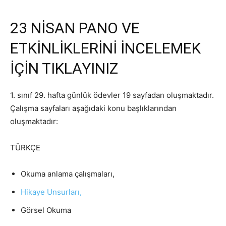
23 NİSAN PANO VE
ETKİNLİKLERİNİ İNCELEMEK
İÇİN TIKLAYINIZ
1. sınıf 29. hafta günlük ödevler 19 sayfadan oluşmaktadır.
Çalışma sayfaları aşağıdaki konu başlıklarından
oluşmaktadır:
TÜRKÇE
Okuma anlama çalışmaları,
Hikaye Unsurları,
Görsel Okuma