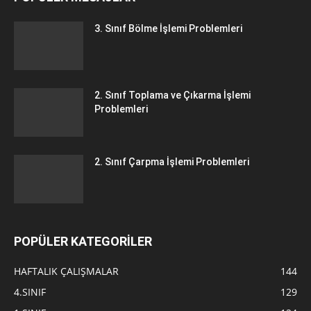
3. Sınıf Bölme İşlemi Problemleri
2. Sınıf Toplama ve Çıkarma İşlemi
Problemleri
2. Sınıf Çarpma İşlemi Problemleri
POPÜLER KATEGORİLER
HAFTALIK ÇALIŞMALAR
144
4.SINIF
129