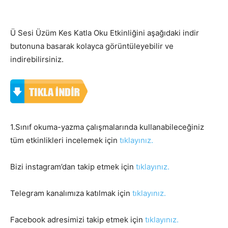
Ü Sesi Üzüm Kes Katla Oku Etkinliğini aşağıdaki indir
butonuna basarak kolayca görüntüleyebilir ve
indirebilirsiniz.
1.Sınıf okuma-yazma çalışmalarında kullanabileceğiniz
tüm etkinlikleri incelemek için
tıklayınız.
Bizi instagram’dan takip etmek için
tıklayınız.
Telegram kanalımıza katılmak için
tıklayınız.
Facebook adresimizi takip etmek için
tıklayınız.