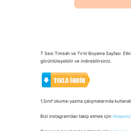
T Sesi Timsah ve Tırtıl Boyama Sayfası Etki
görüntüleyebilir ve indirebilirsiniz.
1.Sınıf okuma-yazma çalışmalarında kullanab
Bizi instagram’dan takip etmek için
tıklayınız