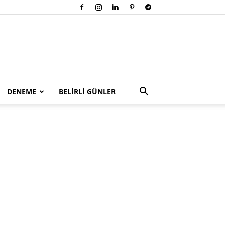
DENEME
BELİRLİ GÜNLER