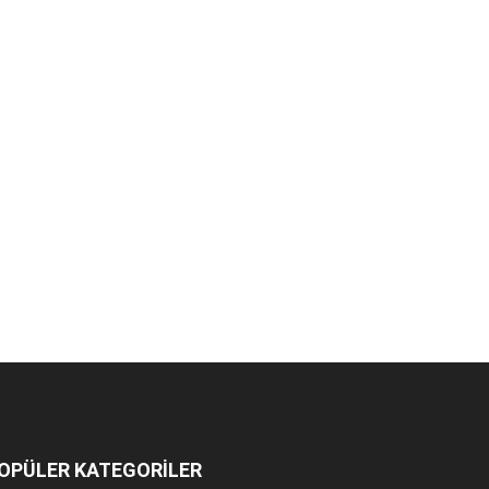
OPÜLER KATEGORİLER