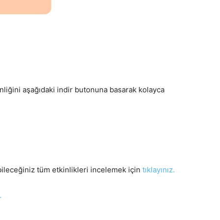
nliğini aşağıdaki indir butonuna basarak kolayca
ileceğiniz tüm etkinlikleri incelemek için
tıklayınız.
.