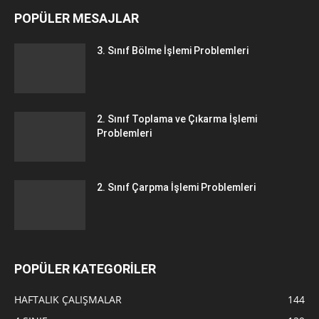
POPÜLER MESAJLAR
3. Sınıf Bölme İşlemi Problemleri
2. Sınıf Toplama ve Çıkarma İşlemi
Problemleri
2. Sınıf Çarpma İşlemi Problemleri
POPÜLER KATEGORİLER
HAFTALIK ÇALIŞMALAR
144