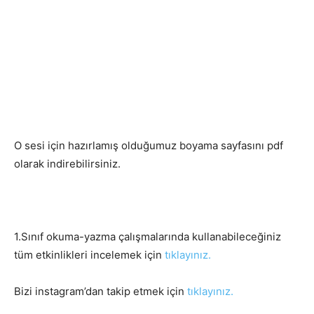
O sesi için hazırlamış olduğumuz boyama sayfasını pdf
olarak indirebilirsiniz.
1.Sınıf okuma-yazma çalışmalarında kullanabileceğiniz
tüm etkinlikleri incelemek için
tıklayınız.
Bizi instagram’dan takip etmek için
tıklayınız.