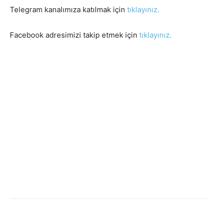
Telegram kanalımıza katılmak için
tıklayınız.
Facebook adresimizi takip etmek için
tıklayınız.