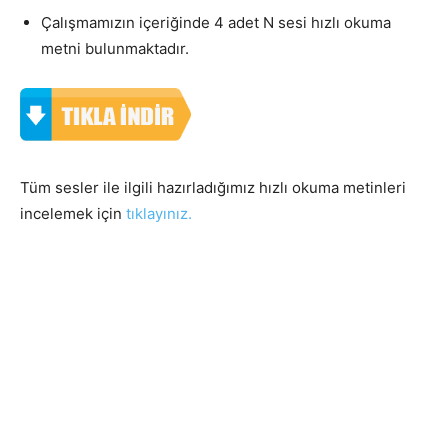
Çalışmamızın içeriğinde 4 adet N sesi hızlı okuma
metni bulunmaktadır.
Tüm sesler ile ilgili hazırladığımız hızlı okuma metinleri
incelemek için
tıklayınız.