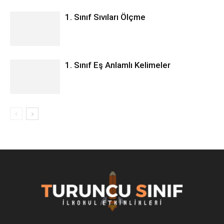
1. Sınıf Sıvıları Ölçme
1. Sınıf Eş Anlamlı Kelimeler