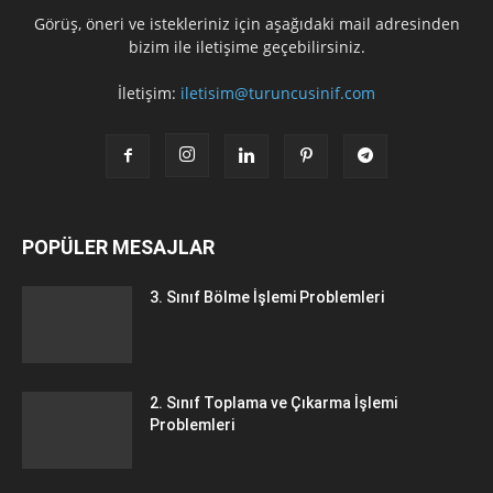
Görüş, öneri ve istekleriniz için aşağıdaki mail adresinden
bizim ile iletişime geçebilirsiniz.
İletişim:
iletisim@turuncusinif.com
POPÜLER MESAJLAR
3. Sınıf Bölme İşlemi Problemleri
2. Sınıf Toplama ve Çıkarma İşlemi
Problemleri