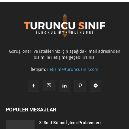
Görüş, öneri ve istekleriniz için aşağıdaki mail adresinden
bizim ile iletişime geçebilirsiniz.
İletişim:
iletisim@turuncusinif.com
POPÜLER MESAJLAR
3. Sınıf Bölme İşlemi Problemleri