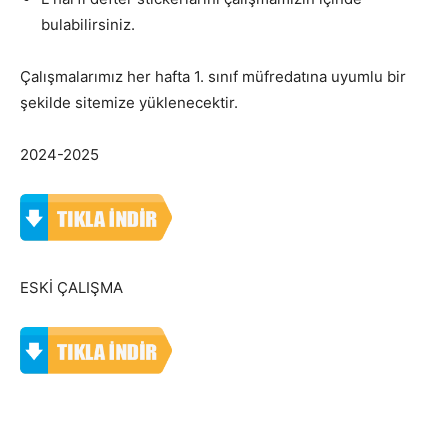
bulabilirsiniz.
Çalışmalarımız her hafta 1. sınıf müfredatına uyumlu bir
şekilde sitemize yüklenecektir.
2024-2025
ESKİ ÇALIŞMA