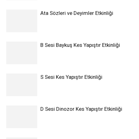
Ata Sözleri ve Deyimler Etkinliği
B Sesi Baykuş Kes Yapıştır Etkinliği
S Sesi Kes Yapıştır Etkinliği
D Sesi Dinozor Kes Yapıştır Etkinliği