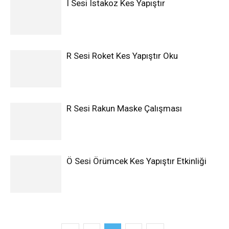
I Sesi Istakoz Kes Yapıştır
R Sesi Roket Kes Yapıştır Oku
R Sesi Rakun Maske Çalışması
Ö Sesi Örümcek Kes Yapıştır Etkinliği