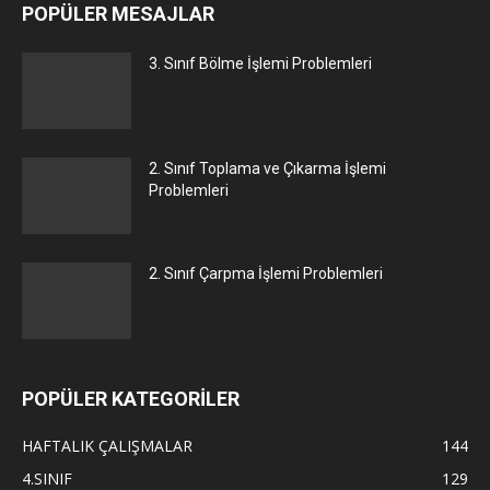
POPÜLER MESAJLAR
3. Sınıf Bölme İşlemi Problemleri
2. Sınıf Toplama ve Çıkarma İşlemi
Problemleri
2. Sınıf Çarpma İşlemi Problemleri
POPÜLER KATEGORİLER
HAFTALIK ÇALIŞMALAR
144
4.SINIF
129