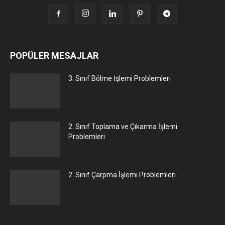
POPÜLER MESAJLAR
3. Sınıf Bölme İşlemi Problemleri
2. Sınıf Toplama ve Çıkarma İşlemi
Problemleri
2. Sınıf Çarpma İşlemi Problemleri