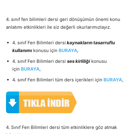
4. sınıf fen bilimleri dersi geri dönüşümün önemi konu
anlatımı etkinlikleri ile siz değerli okurlarımızlayız.
4. sınıf Fen Bilimleri dersi
kaynakların tasarruflu
kullanımı
konusu için
BURAYA
,
4. sınıf Fen Bilimleri dersi
ses kirliliği
konusu
için
BURAYA
,
4. sınıf Fen Bilimleri tüm ders içerikleri için
BURAYA
,
4. Sınıf Fen Bilimleri dersi tüm etkinliklere göz atmak