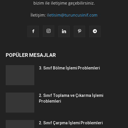
bizim ile iletişime geçebilirsiniz.
İletişim:
iletisim@turuncusinif.com
POPÜLER MESAJLAR
3. Sınıf Bölme İşlemi Problemleri
2. Sınıf Toplama ve Çıkarma İşlemi
Problemleri
2. Sınıf Çarpma İşlemi Problemleri