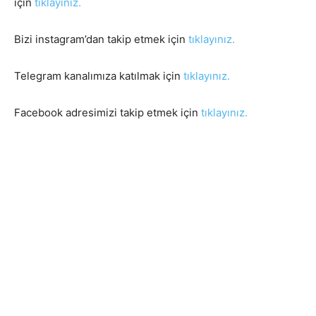
için
tıklayınız.
Bizi instagram’dan takip etmek için
tıklayınız.
Telegram kanalımıza katılmak için
tıklayınız.
Facebook adresimizi takip etmek için
tıklayınız.