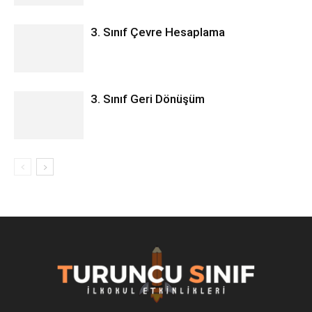
3. Sınıf Çevre Hesaplama
3. Sınıf Geri Dönüşüm