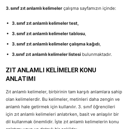
3. sınıf zıt anlamlı kelimeler
çalışma sayfamızın içinde:
3. sınıf zıt anlamlı kelimeler test,
3. sınıf zıt anlamlı kelimeler tablosu
,
3. sınıf zıt anlamlı kelimeler çalışma kağıdı
,
3.sınıf zıt anlamlı kelimeler listesi
bulunmaktadır.
ZIT ANLAMLI KELİMELER KONU
ANLATIMI
Zıt anlamlı kelimeler, birbirinin tam karşıtı anlamlara sahip
olan kelimelerdir. Bu kelimeler, metinleri daha zengin ve
anlamlı hale getirmek için kullanılır. 3. sınıf öğrencileri
için zıt anlamlı kelimeleri anlatırken, basit ve anlaşılır bir
dil kullanmak önemlidir. İşte zıt anlamlı kelimelerin konu