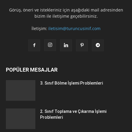
Görüş, öneri ve istekleriniz için aşağıdaki mail adresinden
bizim ile iletişime geçebilirsiniz.
İletişim:
iletisim@turuncusinif.com
POPÜLER MESAJLAR
3. Sınıf Bölme İşlemi Problemleri
2. Sınıf Toplama ve Çıkarma İşlemi
Problemleri