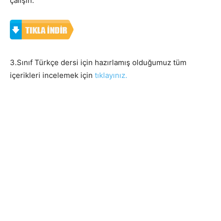
çalışın.
3.Sınıf Türkçe dersi için hazırlamış olduğumuz tüm
içerikleri incelemek için
tıklayınız.