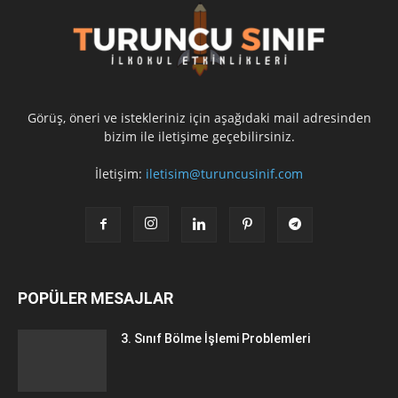
Görüş, öneri ve istekleriniz için aşağıdaki mail adresinden
bizim ile iletişime geçebilirsiniz.
İletişim:
iletisim@turuncusinif.com
POPÜLER MESAJLAR
3. Sınıf Bölme İşlemi Problemleri