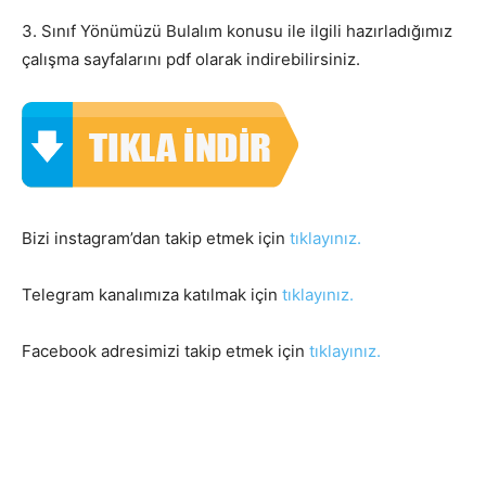
3. Sınıf Yönümüzü Bulalım konusu ile ilgili hazırladığımız
çalışma sayfalarını pdf olarak indirebilirsiniz.
Bizi instagram’dan takip etmek için
tıklayınız.
Telegram kanalımıza katılmak için
tıklayınız.
Facebook adresimizi takip etmek için
tıklayınız.