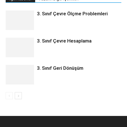
3. Sınıf Çevre Ölçme Problemleri
3. Sınıf Çevre Hesaplama
3. Sınıf Geri Dönüşüm