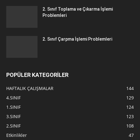
2. Sınıf Toplama ve Çıkarma İşlemi
Problemleri
2. Sınıf Çarpma İşlemi Problemleri
POPÜLER KATEGORİLER
HAFTALIK ÇALIŞMALAR
144
4.SINIF
129
1.SINIF
124
3.SINIF
123
2.SINIF
108
Etkinlikler
47