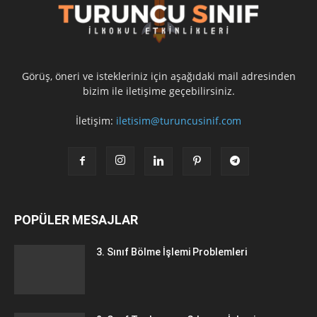
Görüş, öneri ve istekleriniz için aşağıdaki mail adresinden
bizim ile iletişime geçebilirsiniz.
İletişim:
iletisim@turuncusinif.com
POPÜLER MESAJLAR
3. Sınıf Bölme İşlemi Problemleri