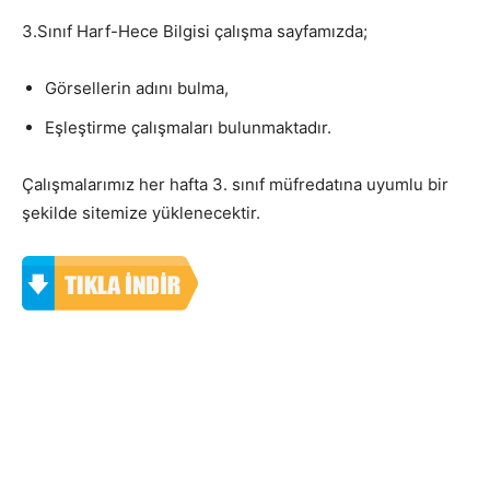
3.Sınıf Harf-Hece Bilgisi çalışma sayfamızda;
Görsellerin adını bulma,
Eşleştirme çalışmaları bulunmaktadır.
Çalışmalarımız her hafta 3. sınıf müfredatına uyumlu bir
şekilde sitemize yüklenecektir.