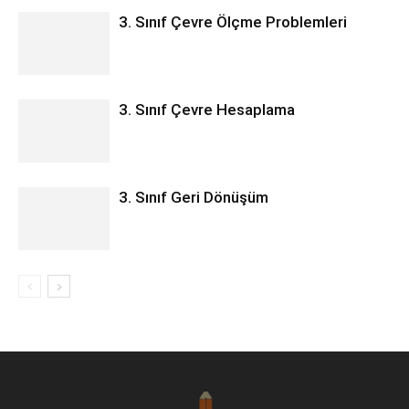
3. Sınıf Çevre Ölçme Problemleri
3. Sınıf Çevre Hesaplama
3. Sınıf Geri Dönüşüm