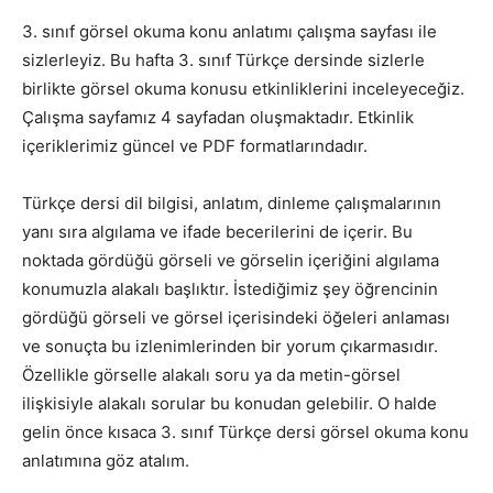
3. sınıf görsel okuma konu anlatımı çalışma sayfası ile
sizlerleyiz. Bu hafta 3. sınıf Türkçe dersinde sizlerle
birlikte görsel okuma konusu etkinliklerini inceleyeceğiz.
Çalışma sayfamız 4 sayfadan oluşmaktadır. Etkinlik
içeriklerimiz güncel ve PDF formatlarındadır.
Türkçe dersi dil bilgisi, anlatım, dinleme çalışmalarının
yanı sıra algılama ve ifade becerilerini de içerir. Bu
noktada gördüğü görseli ve görselin içeriğini algılama
konumuzla alakalı başlıktır. İstediğimiz şey öğrencinin
gördüğü görseli ve görsel içerisindeki öğeleri anlaması
ve sonuçta bu izlenimlerinden bir yorum çıkarmasıdır.
Özellikle görselle alakalı soru ya da metin-görsel
ilişkisiyle alakalı sorular bu konudan gelebilir. O halde
gelin önce kısaca 3. sınıf Türkçe dersi görsel okuma konu
anlatımına göz atalım.