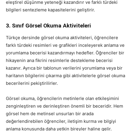
eleştirel düşünme yeteneği kazandırır ve farklı türdeki
bilgileri sentezleme kapasitelerini geliştirir.
3. Sınıf Görsel Okuma Aktiviteleri
Türkçe dersinde görsel okuma aktiviteleri, öğrencilere
farklı türdeki resimleri ve grafikleri inceleyerek anlama ve
yorumlama becerisi kazandırmayı hedefler. Öğrenciler bir
hikayenin ana fikrini resimlerle destekleme becerisi
kazanır. Ayrıca bir tablonun verilerini yorumlama veya bir
haritanın bilgilerini çıkarma gibi aktivitelerle görsel okuma
becerilerini pekiştirilirler.
Görsel okuma, öğrencilerin metinlerle olan etkileşimini
zenginleştiren ve derinleştiren önemli bir beceridir. Hem
görsel hem de metinsel unsurları bir arada
değerlendirebilen öğrenciler, iletişim kurma ve bilgiyi
anlama konusunda daha yetkin bireyler haline gelir.