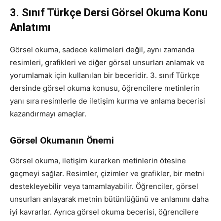
3. Sınıf Türkçe Dersi Görsel Okuma Konu
Anlatımı
Görsel okuma, sadece kelimeleri değil, aynı zamanda
resimleri, grafikleri ve diğer görsel unsurları anlamak ve
yorumlamak için kullanılan bir beceridir. 3. sınıf Türkçe
dersinde görsel okuma konusu, öğrencilere metinlerin
yanı sıra resimlerle de iletişim kurma ve anlama becerisi
kazandırmayı amaçlar.
Görsel Okumanın Önemi
Görsel okuma, iletişim kurarken metinlerin ötesine
geçmeyi sağlar. Resimler, çizimler ve grafikler, bir metni
destekleyebilir veya tamamlayabilir. Öğrenciler, görsel
unsurları anlayarak metnin bütünlüğünü ve anlamını daha
iyi kavrarlar. Ayrıca görsel okuma becerisi, öğrencilere