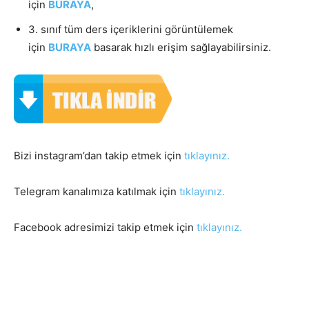
için
BURAYA
,
3. sınıf tüm ders içeriklerini görüntülemek
için
BURAYA
basarak hızlı erişim sağlayabilirsiniz.
Bizi instagram’dan takip etmek için
tıklayınız.
Telegram kanalımıza katılmak için
tıklayınız.
Facebook adresimizi takip etmek için
tıklayınız.