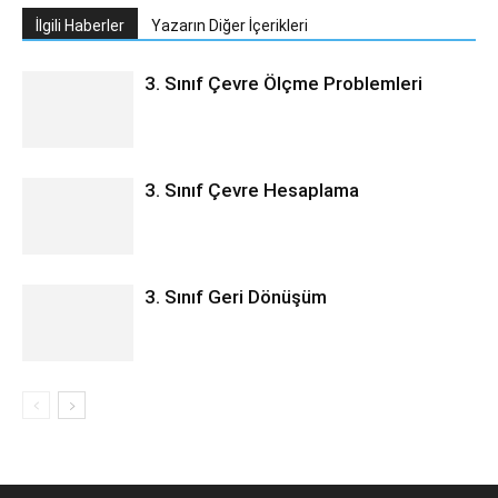
İlgili Haberler
Yazarın Diğer İçerikleri
3. Sınıf Çevre Ölçme Problemleri
3. Sınıf Çevre Hesaplama
3. Sınıf Geri Dönüşüm