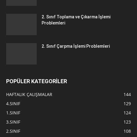
2. Sınıf Toplama ve Çıkarma İşlemi
Problemleri
2. Sınıf Çarpma İşlemi Problemleri
POPÜLER KATEGORİLER
HAFTALIK ÇALIŞMALAR
144
4.SINIF
129
1.SINIF
124
3.SINIF
123
2.SINIF
108