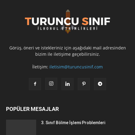
Görüş, öneri ve istekleriniz için aşağıdaki mail adresinden
bizim ile iletişime geçebilirsiniz.
İletişim:
iletisim@turuncusinif.com
POPÜLER MESAJLAR
3. Sınıf Bölme İşlemi Problemleri