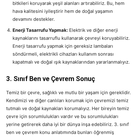
bitkileri koruyarak yeşil alanları artırabiliriz. Bu, hem
hava kalitesini iyileştirir hem de doğal yaşamın
devamını destekler.
Enerji Tasarrufu Yapmak:
Elektrik ve diğer enerji
kaynaklarını tasarruflu kullanarak çevreyi koruyabiliriz.
Enerji tasarrufu yapmak için gereksiz lambaları
söndürmeli, elektrikli cihazları kullanım sonrası
kapatmalı ve doğal ışık kaynaklarından yararlanmalıyız.
3. Sınıf Ben ve Çevrem Sonuç
Temiz bir çevre, sağlıklı ve mutlu bir yaşam için gereklidir.
Kendimizi ve diğer canlıları korumak için çevremizi temiz
tutmalı ve doğal kaynakları korumalıyız. Her bireyin temiz
çevre için sorumlulukları vardır ve bu sorumlulukları
yerine getirerek daha iyi bir dünya inşa edebiliriz. 3. sınıf
ben ve çevrem konu anlatımında bunları öğrenmiş