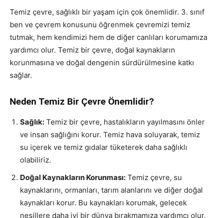
Temiz çevre, sağlıklı bir yaşam için çok önemlidir. 3. sınıf
ben ve çevrem konusunu öğrenmek çevremizi temiz
tutmak, hem kendimizi hem de diğer canlıları korumamıza
yardımcı olur. Temiz bir çevre, doğal kaynakların
korunmasına ve doğal dengenin sürdürülmesine katkı
sağlar.
Neden Temiz Bir Çevre Önemlidir?
Sağlık:
Temiz bir çevre, hastalıkların yayılmasını önler
ve insan sağlığını korur. Temiz hava soluyarak, temiz
su içerek ve temiz gıdalar tüketerek daha sağlıklı
olabiliriz.
Doğal Kaynakların Korunması:
Temiz çevre, su
kaynaklarını, ormanları, tarım alanlarını ve diğer doğal
kaynakları korur. Bu kaynakları korumak, gelecek
nesillere daha iyi bir dünya bırakmamıza yardımcı olur.