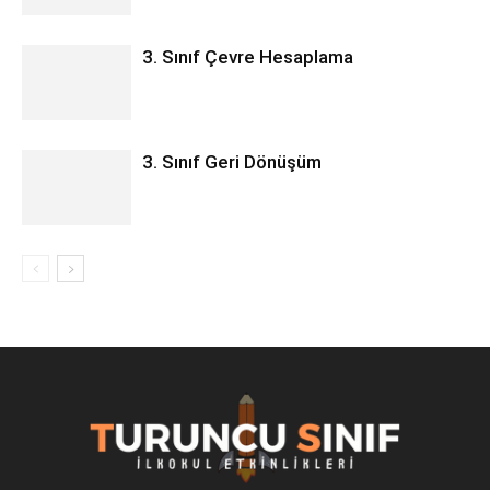
3. Sınıf Çevre Hesaplama
3. Sınıf Geri Dönüşüm