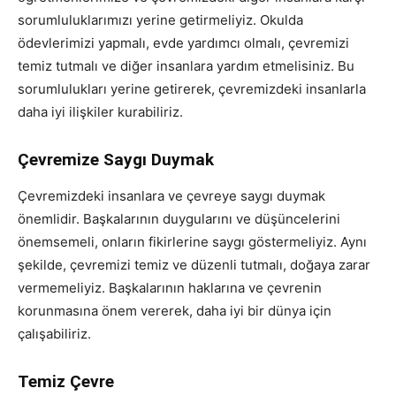
sorumluluklarımızı yerine getirmeliyiz. Okulda
ödevlerimizi yapmalı, evde yardımcı olmalı, çevremizi
temiz tutmalı ve diğer insanlara yardım etmelisiniz. Bu
sorumlulukları yerine getirerek, çevremizdeki insanlarla
daha iyi ilişkiler kurabiliriz.
Çevremize Saygı Duymak
Çevremizdeki insanlara ve çevreye saygı duymak
önemlidir. Başkalarının duygularını ve düşüncelerini
önemsemeli, onların fikirlerine saygı göstermeliyiz. Aynı
şekilde, çevremizi temiz ve düzenli tutmalı, doğaya zarar
vermemeliyiz. Başkalarının haklarına ve çevrenin
korunmasına önem vererek, daha iyi bir dünya için
çalışabiliriz.
Temiz Çevre