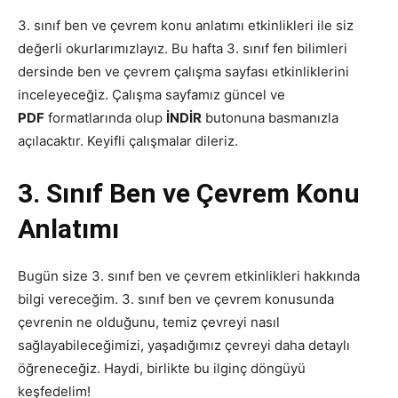
3. sınıf ben ve çevrem konu anlatımı etkinlikleri ile siz
değerli okurlarımızlayız. Bu hafta 3. sınıf fen bilimleri
dersinde ben ve çevrem çalışma sayfası etkinliklerini
inceleyeceğiz. Çalışma sayfamız güncel ve
PDF
formatlarında olup
İNDİR
butonuna basmanızla
açılacaktır. Keyifli çalışmalar dileriz.
3. Sınıf Ben ve Çevrem Konu
Anlatımı
Bugün size 3. sınıf ben ve çevrem etkinlikleri hakkında
bilgi vereceğim. 3. sınıf ben ve çevrem konusunda
çevrenin ne olduğunu, temiz çevreyi nasıl
sağlayabileceğimizi, yaşadığımız çevreyi daha detaylı
öğreneceğiz. Haydi, birlikte bu ilginç döngüyü
keşfedelim!