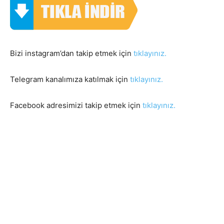
Bizi instagram’dan takip etmek için
tıklayınız.
Telegram kanalımıza katılmak için
tıklayınız.
Facebook adresimizi takip etmek için
tıklayınız.