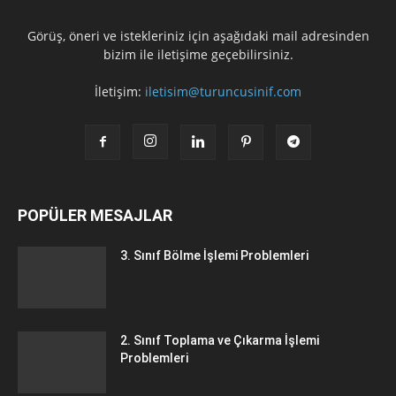
Görüş, öneri ve istekleriniz için aşağıdaki mail adresinden
bizim ile iletişime geçebilirsiniz.
İletişim:
iletisim@turuncusinif.com
POPÜLER MESAJLAR
3. Sınıf Bölme İşlemi Problemleri
2. Sınıf Toplama ve Çıkarma İşlemi
Problemleri