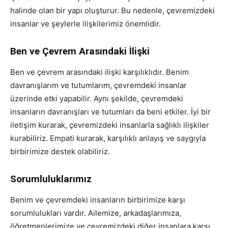
halinde olan bir yapı oluşturur. Bu nedenle, çevremizdeki
insanlar ve şeylerle ilişkilerimiz önemlidir.
Ben ve Çevrem Arasındaki İlişki
Ben ve çevrem arasındaki ilişki karşılıklıdır. Benim
davranışlarım ve tutumlarım, çevremdeki insanlar
üzerinde etki yapabilir. Aynı şekilde, çevremdeki
insanların davranışları ve tutumları da beni etkiler. İyi bir
iletişim kurarak, çevremizdeki insanlarla sağlıklı ilişkiler
kurabiliriz. Empati kurarak, karşılıklı anlayış ve saygıyla
birbirimize destek olabiliriz.
Sorumluluklarımız
Benim ve çevremdeki insanların birbirimize karşı
sorumlulukları vardır. Ailemize, arkadaşlarımıza,
öğretmenlerimize ve çevremizdeki diğer insanlara karşı