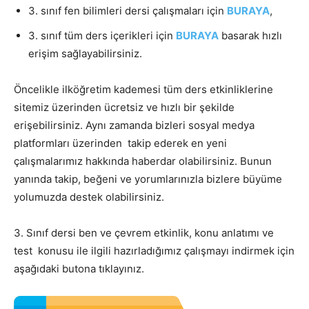
3. sınıf fen bilimleri dersi çalışmaları için
BURAYA
,
3. sınıf tüm ders içerikleri için
BURAYA
basarak hızlı
erişim sağlayabilirsiniz.
Öncelikle ilköğretim kademesi tüm ders etkinliklerine
sitemiz üzerinden ücretsiz ve hızlı bir şekilde
erişebilirsiniz. Aynı zamanda bizleri sosyal medya
platformları üzerinden takip ederek en yeni
çalışmalarımız hakkında haberdar olabilirsiniz. Bunun
yanında takip, beğeni ve yorumlarınızla bizlere büyüme
yolumuzda destek olabilirsiniz.
3. Sınıf dersi ben ve çevrem etkinlik, konu anlatımı ve
test konusu ile ilgili hazırladığımız çalışmayı indirmek için
aşağıdaki butona tıklayınız.