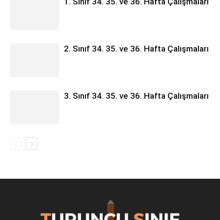
1. Sınıf 34. 35. ve 36. Hafta Çalışmaları
2. Sınıf 34. 35. ve 36. Hafta Çalışmaları
3. Sınıf 34. 35. ve 36. Hafta Çalışmaları