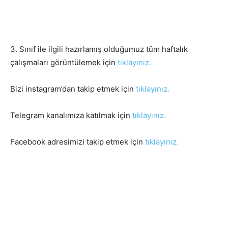
3. Sınıf ile ilgili hazırlamış olduğumuz tüm haftalık
çalışmaları görüntülemek için
tıklayınız.
Bizi instagram’dan takip etmek için
tıklayınız.
Telegram kanalımıza katılmak için
tıklayınız.
Facebook adresimizi takip etmek için
tıklayınız.