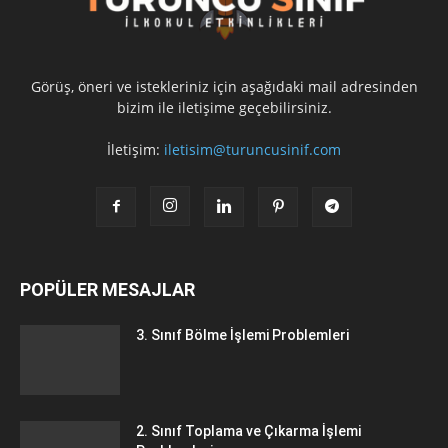
Görüş, öneri ve istekleriniz için aşağıdaki mail adresinden
bizim ile iletişime geçebilirsiniz.
İletişim:
iletisim@turuncusinif.com
POPÜLER MESAJLAR
3. Sınıf Bölme İşlemi Problemleri
2. Sınıf Toplama ve Çıkarma İşlemi