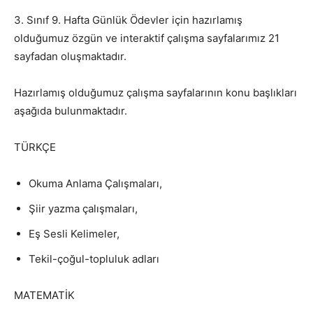
3. Sınıf 9. Hafta Günlük Ödevler için hazırlamış
olduğumuz özgün ve interaktif çalışma sayfalarımız 21
sayfadan oluşmaktadır.
Hazırlamış olduğumuz çalışma sayfalarının konu başlıkları
aşağıda bulunmaktadır.
TÜRKÇE
Okuma Anlama Çalışmaları,
Şiir yazma çalışmaları,
Eş Sesli Kelimeler,
Tekil-çoğul-topluluk adları
MATEMATİK