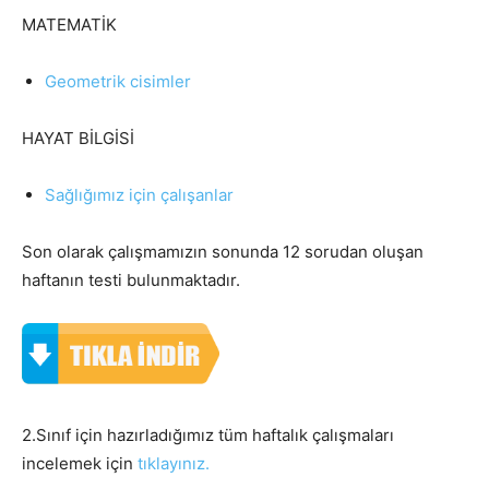
MATEMATİK
Geometrik cisimler
HAYAT BİLGİSİ
Sağlığımız için çalışanlar
Son olarak çalışmamızın sonunda 12 sorudan oluşan
haftanın testi bulunmaktadır.
2.Sınıf için hazırladığımız tüm haftalık çalışmaları
incelemek için
tıklayınız.