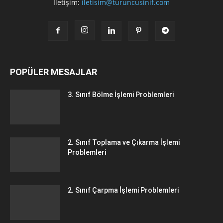
İletişim:
iletisim@turuncusinif.com
POPÜLER MESAJLAR
3. Sınıf Bölme İşlemi Problemleri
2. Sınıf Toplama ve Çıkarma İşlemi
Problemleri
2. Sınıf Çarpma İşlemi Problemleri