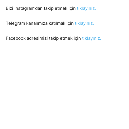
Bizi instagram’dan takip etmek için
tıklayınız.
Telegram kanalımıza katılmak için
tıklayınız.
Facebook adresimizi takip etmek için
tıklayınız.