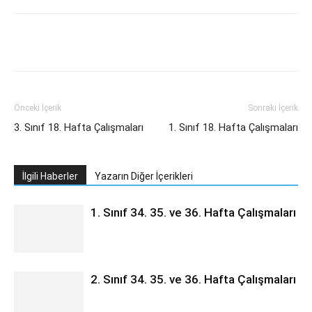
Önceki İçerik
Sonraki İçerik
3. Sınıf 18. Hafta Çalışmaları
1. Sınıf 18. Hafta Çalışmaları
İlgili Haberler
Yazarın Diğer İçerikleri
1. Sınıf 34. 35. ve 36. Hafta Çalışmaları
2. Sınıf 34. 35. ve 36. Hafta Çalışmaları