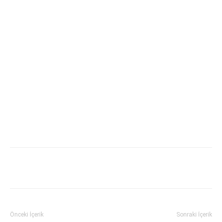
Önceki İçerik
Sonraki İçerik