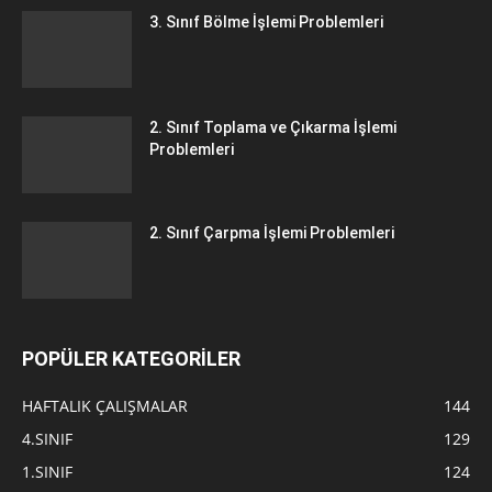
3. Sınıf Bölme İşlemi Problemleri
2. Sınıf Toplama ve Çıkarma İşlemi
Problemleri
2. Sınıf Çarpma İşlemi Problemleri
POPÜLER KATEGORİLER
HAFTALIK ÇALIŞMALAR
144
4.SINIF
129
1.SINIF
124