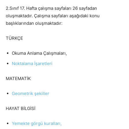
2.Sınıf 17. Hafta çalışma sayfaları 26 sayfadan
oluşmaktadır. Çalışma sayfaları aşağıdaki konu
başlıklarından oluşmaktadır:
TÜRKÇE
Okuma Anlama Çalışmaları,
Noktalama İşaretleri
MATEMATİK
Geometrik şekiller
HAYAT BİLGİSİ
Yemekte görgü kuralları,