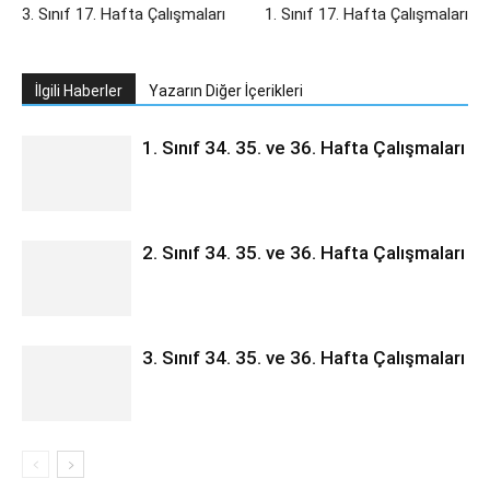
3. Sınıf 17. Hafta Çalışmaları
1. Sınıf 17. Hafta Çalışmaları
İlgili Haberler
Yazarın Diğer İçerikleri
1. Sınıf 34. 35. ve 36. Hafta Çalışmaları
2. Sınıf 34. 35. ve 36. Hafta Çalışmaları
3. Sınıf 34. 35. ve 36. Hafta Çalışmaları