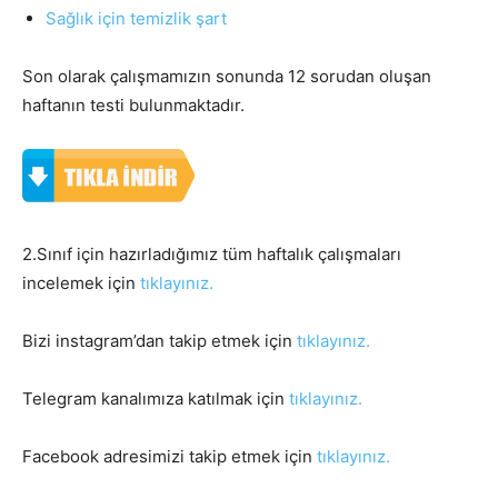
Sağlık için temizlik şart
Son olarak çalışmamızın sonunda 12 sorudan oluşan
haftanın testi bulunmaktadır.
2.Sınıf için hazırladığımız tüm haftalık çalışmaları
incelemek için
tıklayınız.
Bizi instagram’dan takip etmek için
tıklayınız.
Telegram kanalımıza katılmak için
tıklayınız.
Facebook adresimizi takip etmek için
tıklayınız.