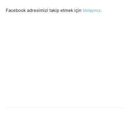
Facebook adresimizi takip etmek için
tıklayınız.