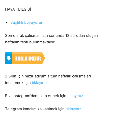
HAYAT BİLGİSİ
Sağlıklı büyüyorum
Son olarak çalışmamızın sonunda 12 sorudan oluşan
haftanın testi bulunmaktadır.
2.Sınıf için hazırladığımız tüm haftalık çalışmaları
incelemek için
tıklayınız.
Bizi instagram’dan takip etmek için
tıklayınız.
Telegram kanalımıza katılmak için
tıklayınız.